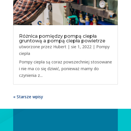
Różnica pomiędzy pompą ciepła
gruntową a pompą ciepła powietrze
utworzone przez
Hubert
|
sie 1, 2022
|
Pompy
ciepła
Pompy ciepła są coraz powszechniej stosowane
i nie ma co się dziwić, ponieważ mamy do
czynienia z...
« Starsze wpisy