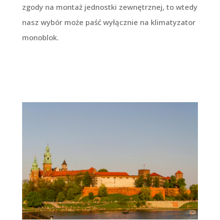
zgody na montaż jednostki zewnętrznej, to wtedy
nasz wybór może paść wyłącznie na klimatyzator
monoblok.