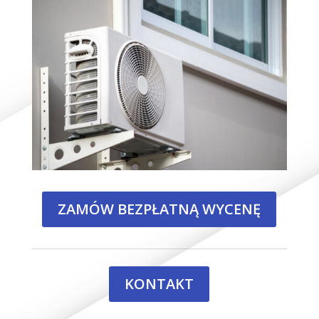
ZAMÓW BEZPŁATNĄ WYCENĘ
KONTAKT