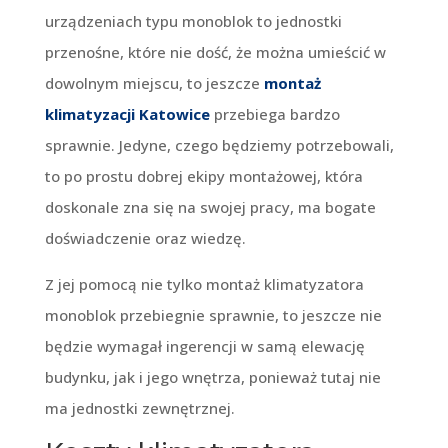
urządzeniach typu monoblok to jednostki
przenośne, które nie dość, że można umieścić w
dowolnym miejscu, to jeszcze
montaż
klimatyzacji Katowice
przebiega bardzo
sprawnie. Jedyne, czego będziemy potrzebowali,
to po prostu dobrej ekipy montażowej, która
doskonale zna się na swojej pracy, ma bogate
doświadczenie oraz wiedzę.
Z jej pomocą nie tylko montaż klimatyzatora
monoblok przebiegnie sprawnie, to jeszcze nie
będzie wymagał ingerencji w samą elewację
budynku, jak i jego wnętrza, ponieważ tutaj nie
ma jednostki zewnętrznej.