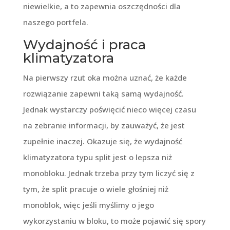
niewielkie, a to zapewnia oszczędności dla
naszego portfela.
Wydajność i praca
klimatyzatora
Na pierwszy rzut oka można uznać, że każde
rozwiązanie zapewni taką samą wydajność.
Jednak wystarczy poświęcić nieco więcej czasu
na zebranie informacji, by zauważyć, że jest
zupełnie inaczej. Okazuje się, że wydajność
klimatyzatora typu split jest o lepsza niż
monobloku. Jednak trzeba przy tym liczyć się z
tym, że split pracuje o wiele głośniej niż
monoblok, więc jeśli myślimy o jego
wykorzystaniu w bloku, to może pojawić się spory