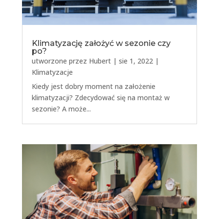
Klimatyzację założyć w sezonie czy
po?
utworzone przez
Hubert
|
sie 1, 2022
|
Klimatyzacje
Kiedy jest dobry moment na założenie
klimatyzacji? Zdecydować się na montaż w
sezonie? A może...