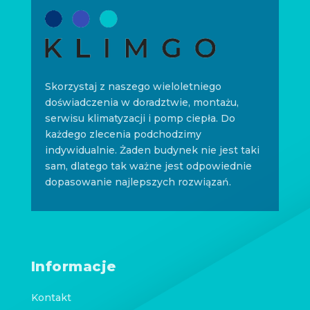
Skorzystaj z naszego wieloletniego
doświadczenia w doradztwie, montażu,
serwisu klimatyzacji i pomp ciepła. Do
każdego zlecenia podchodzimy
indywidualnie. Żaden budynek nie jest taki
sam, dlatego tak ważne jest odpowiednie
dopasowanie najlepszych rozwiązań.
Informacje
Kontakt