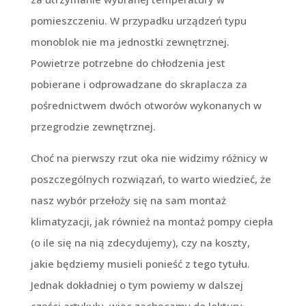
pomieszczeniu. W przypadku urządzeń typu
monoblok nie ma jednostki zewnętrznej.
Powietrze potrzebne do chłodzenia jest
pobierane i odprowadzane do skraplacza za
pośrednictwem dwóch otworów wykonanych w
przegrodzie zewnętrznej.
Choć na pierwszy rzut oka nie widzimy różnicy w
poszczególnych rozwiązań, to warto wiedzieć, że
nasz wybór przełoży się na sam montaż
klimatyzacji, jak również na montaż pompy ciepła
(o ile się na nią zdecydujemy), czy na koszty,
jakie będziemy musieli ponieść z tego tytułu.
Jednak dokładniej o tym powiemy w dalszej