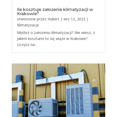
Ile kosztuje założenie klimatyzacji w
Krakowie?
utworzone przez
Hubert
|
wrz 12, 2022
|
Klimatyzacje
Myślisz o założeniu klimatyzacji? Nie wiesz, z
jakimi kosztami to się wiąże w Krakowie?
Liczysz na...