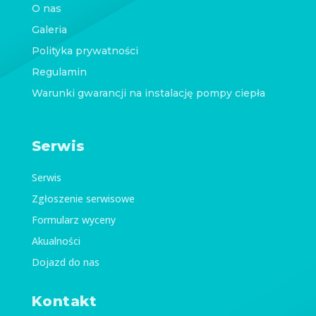
O nas
Galeria
Polityka prywatności
Regulamin
Warunki gwarancji na instalację pompy ciepła
Serwis
Serwis
Zgłoszenie serwisowe
Formularz wyceny
Akualności
Dojazd do nas
Kontakt