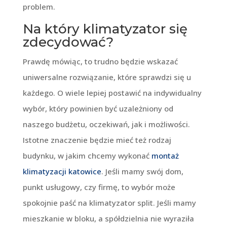
problem.
Na który klimatyzator się
zdecydować?
Prawdę mówiąc, to trudno będzie wskazać
uniwersalne rozwiązanie, które sprawdzi się u
każdego. O wiele lepiej postawić na indywidualny
wybór, który powinien być uzależniony od
naszego budżetu, oczekiwań, jak i możliwości.
Istotne znaczenie będzie mieć też rodzaj
budynku, w jakim chcemy wykonać
montaż
klimatyzacji katowice
. Jeśli mamy swój dom,
punkt usługowy, czy firmę, to wybór może
spokojnie paść na klimatyzator split. Jeśli mamy
mieszkanie w bloku, a spółdzielnia nie wyraziła